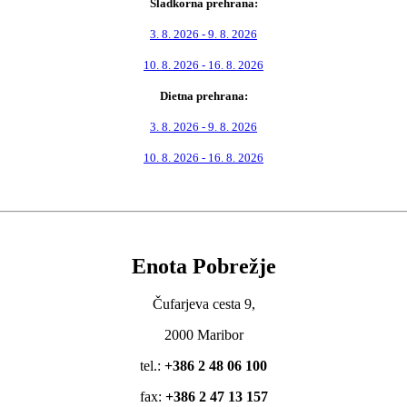
Sladkorna prehrana:
3. 8. 2026 - 9. 8. 2026
10. 8. 2026 - 16. 8. 2026
Dietna prehrana:
3. 8. 2026 - 9. 8. 2026
10. 8. 2026 - 16. 8. 2026
Enota Pobrežje
Čufarjeva cesta 9,
2000 Maribor
tel.:
+386 2 48 06 100
fax:
+386 2 47 13 157