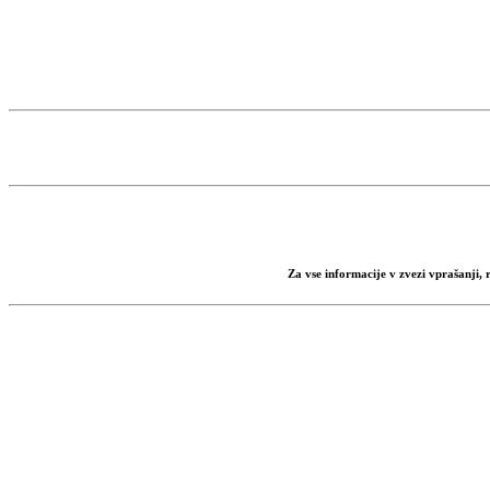
Za vse informacije v zvezi vprašanji,