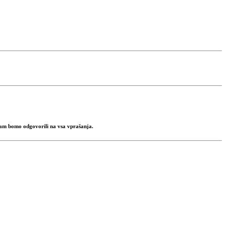
 vam bomo odgovorili na vsa vprašanja.