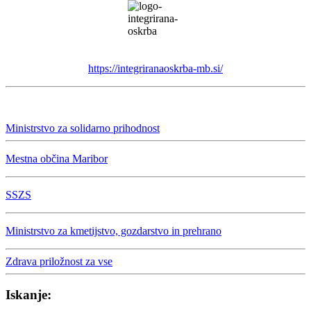
https://integriranaoskrba-mb.si/
Ministrstvo za solidarno prihodnost
Mestna občina Maribor
SSZS
Ministrstvo za kmetijstvo, gozdarstvo in prehrano
Zdrava priložnost za vse
Iskanje: