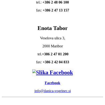
tel.:
+386 2 48 06 100
fax:
+386 2 47 13 157
Enota Tabor
Veselova ulica 3,
2000 Maribor
tel.
+386 2 47 01 200
fax:
+386 2 42 04 833
Facebook
info@danica-vogrinec.si