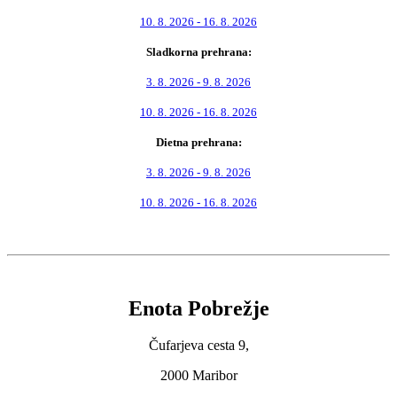
10. 8. 2026 - 16. 8. 2026
Sladkorna prehrana:
3. 8. 2026 - 9. 8. 2026
10. 8. 2026 - 16. 8. 2026
Dietna prehrana:
3. 8. 2026 - 9. 8. 2026
10. 8. 2026 - 16. 8. 2026
Enota Pobrežje
Čufarjeva cesta 9,
2000 Maribor