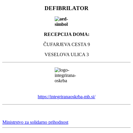
DEFIBRILATOR
RECEPCIJA DOMA:
ČUFARJEVA CESTA 9
VESELOVA ULICA 3
https://integriranaoskrba-mb.si/
Ministrstvo za solidarno prihodnost