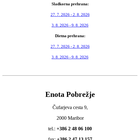
Sladkorna prehrana:
27. 7. 2026 - 2. 8. 2026
3. 8. 2026 - 9. 8. 2026
Dietna prehrana:
27. 7. 2026 - 2. 8. 2026
3. 8. 2026 - 9. 8. 2026
Enota Pobrežje
Čufarjeva cesta 9,
2000 Maribor
tel.:
+386 2 48 06 100
fax:
+386 2 47 13 157