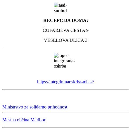
RECEPCIJA DOMA:
ČUFARJEVA CESTA 9
VESELOVA ULICA 3
https://integriranaoskrba-mb.si/
Ministrstvo za solidarno prihodnost
Mestna občina Maribor