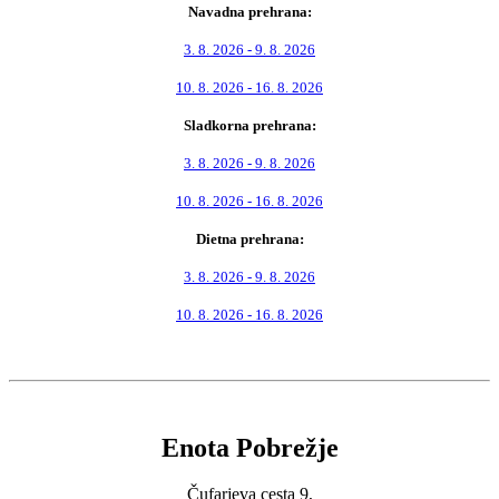
Navadna prehrana:
3. 8. 2026 - 9. 8. 2026
10. 8. 2026 - 16. 8. 2026
Sladkorna prehrana:
3. 8. 2026 - 9. 8. 2026
10. 8. 2026 - 16. 8. 2026
Dietna prehrana:
3. 8. 2026 - 9. 8. 2026
10. 8. 2026 - 16. 8. 2026
Enota Pobrežje
Čufarjeva cesta 9,