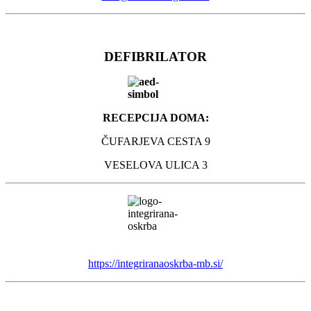
DEFIBRILATOR
RECEPCIJA DOMA:
ČUFARJEVA CESTA 9
VESELOVA ULICA 3
https://integriranaoskrba-mb.si/