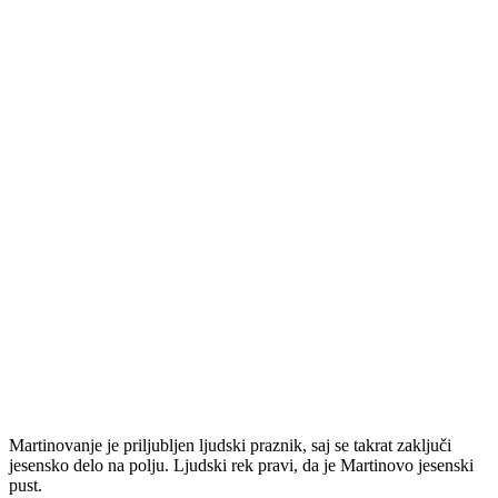
Martinovanje je priljubljen ljudski praznik, saj se takrat zaključi
jesensko delo na polju. Ljudski rek pravi, da je Martinovo jesenski
pust.